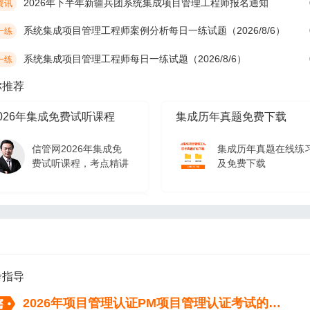
2026年下半年新疆兵团系统集成项目管理工程师报名通知
资讯
系统集成项目管理工程师案例分析每日一练试题（2026/8/6）
一练
系统集成项目管理工程师每日一练试题（2026/8/6）
一练
你推荐
026年集成免费试听课程
集成历年真题免费下载
信管网2026年集成免
集成历年真题在线练
费试听课程，考点精讲
及免费下载
026年集成免费试听课程
信管网2026年集成免
费试听课程，考点精讲
考指导
2026年项目管理认证PM项目管理认证考试的流程（从报名到拿证）