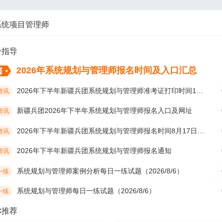
系统项目管理师
考指导
2026年系统规划与管理师报名时间及入口汇总
2026年下半年新疆兵团系统规划与管理师准考证打印时间10月19日开始
资讯
新疆兵团2026年下半年系统规划与管理师报名入口及网址
资讯
2026年下半年新疆兵团系统规划与管理师报名时间8月17日开始
资讯
2026年下半年新疆兵团系统规划与管理师报名通知
资讯
系统规划与管理师案例分析每日一练试题（2026/8/6）
一练
系统规划与管理师每日一练试题（2026/8/6）
一练
你推荐