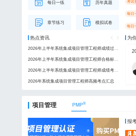
考试
每日一练
历年真题
每日
章节练习
模拟试卷
每日
热点资讯
为
2026年上半年系统集成项目管理工程师成绩过了后多久可以领证？
2
2026年上半年系统集成项目管理工程师合格标准/分数线
2026年上半年系统集成项目管理工程师成绩考后多久公布？
2026年系统集成项目管理工程师高频考点汇总
2
®
项目管理
PMP
报