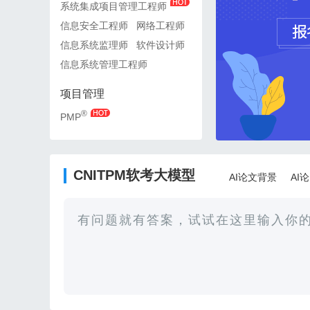
系统集成项目管理工程师
系统集成项目管理工程师
信息安全工程师
网络工程师
信息安全工程师
网络工
信息系统监理师
软件设计师
信息系统监理师
软件设
信息系统管理工程师
信息系统管理工程师
项目管理
项目管理
®
®
PMP
PMP
CNITPM软考大模型
AI论文背景
AI