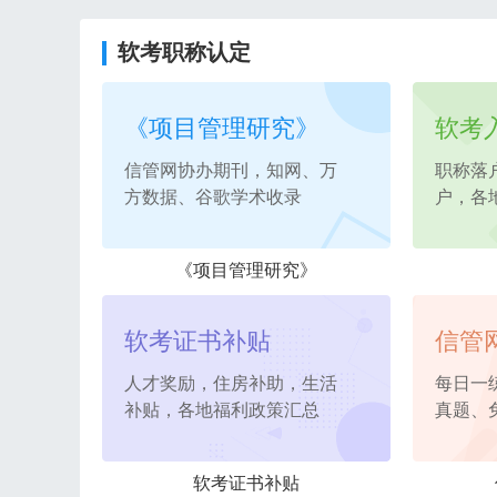
软考职称认定
《项目管理研究》
软考
信管网协办期刊，知网、万
职称落
方数据、谷歌学术收录
户，各
《项目管理研究》
软考证书补贴
信管
人才奖励，住房补助，生活
每日一
补贴，各地福利政策汇总
真题、
软考证书补贴