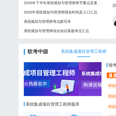
2026年下半年系统规划与管理师章节重点及复习建议
2
2026年系统规划与管理师报名时间及入口汇总
系统规划与管理师考点默写本
系统规划与管理师综合知识真题考点汇总
2
软考中级
系统集成项目管理工程师
报
考试
考试
系统集成项目管理工程师题库
考试