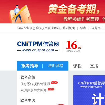
14年专业信息系统项目管理网站、培训机构
|
软考
|
软题库
|
报考指导
课程
直播
培训课程
软考高级
软考高级
信息系统项目管理师
信息系统项目管理师
系统规划与管理师
系统规划与管理师
软考中级
软考中级