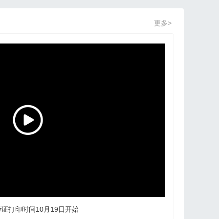
更多>
考证打印时间10月19日开始