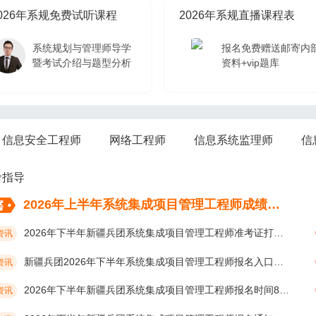
026年系规免费试听课程
2026年系规直播课程表
系统规划与管理师导学
报名免费赠送邮寄内
暨考试介绍与题型分析
资料+vip题库
026年系规免费试听课程
信息安全工程师
网络工程师
信息系统监理师
信
系统规划与管理师导学
暨考试介绍与题型分析
考指导
2026年上半年系统集成项目管理工程师成绩考后多久公布？
2026年下半年新疆兵团系统集成项目管理工程师准考证打印时间10月19日开始
资讯
新疆兵团2026年下半年系统集成项目管理工程师报名入口及网址
资讯
2026年下半年新疆兵团系统集成项目管理工程师报名时间8月17日开始
资讯