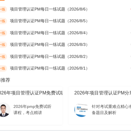
项目管理认证PM每日一练试题（2026/8/6）
一练
项目管理认证PM每日一练试题（2026/8/5）
一练
项目管理认证PM每日一练试题（2026/8/4）
一练
项目管理认证PM每日一练试题（2026/8/3）
一练
项目管理认证PM每日一练试题（2026/8/2）
一练
项目管理认证PM每日一练试题（2026/8/1）
一练
你推荐
2026年项目管理认证PM免费试听课程
2026年项目管理认证PM
2026年pmp免费试听
针对考试重难点精心
课程，考点精讲
备题目及解析